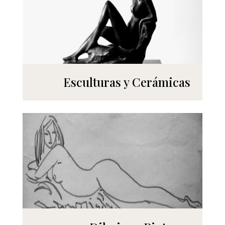
Esculturas y Cerámicas