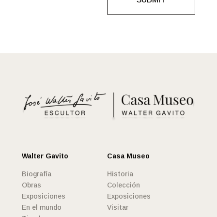
Walter Gavito
Casa Museo
Biografía
Historia
Obras
Colección
Exposiciones
Exposiciones
En el mundo
Visitar